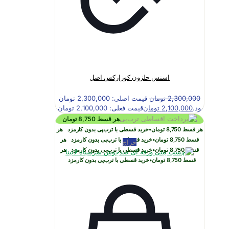
اسنس حلزون کوزارکس اصل
2,300,000
تومان
قیمت اصلی: 2,300,000 تومان
بود.
2,100,000
تومان
قیمت فعلی: 2,100,000 تومان.
هر قسط
8,750
تومان
هر قسط
8,750
تومان
•
خرید قسطی با ترب‌پی بدون کارمزد
هر
قسط
8,750
تومان
•
خرید قسطی با ترب‌پی بدون کارمزد
هر
حراج
قسط
8,750
تومان
•
خرید قسطی با ترب‌پی بدون کارمزد
هر
قسط
8,750
تومان
•
خرید قسطی با ترب‌پی بدون کارمزد