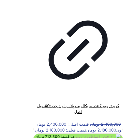
کرم ترمیم کننده سیکالفیت پلاس اون جدید40 میل
اصل
2,400,000
تومان
قیمت اصلی: 2,400,000 تومان
بود.
2,180,000
تومان
قیمت فعلی: 2,180,000 تومان.
هر قسط
712,500
تومان