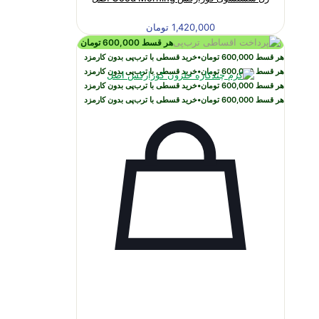
1,420,000
تومان
هر قسط
600,000
تومان
هر قسط
600,000
تومان
•
خرید قسطی با ترب‌پی بدون کارمزد
هر قسط
600,000
تومان
•
خرید قسطی با ترب‌پی بدون کارمزد
هر قسط
600,000
تومان
•
خرید قسطی با ترب‌پی بدون کارمزد
هر قسط
600,000
تومان
•
خرید قسطی با ترب‌پی بدون کارمزد