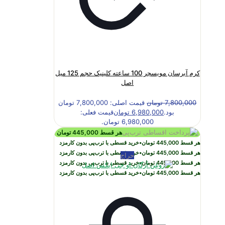
کرم آبرسان مویسچر 100 ساعته کلینیک حجم 125 میل
اصل
7,800,000
تومان
قیمت اصلی: 7,800,000 تومان
بود.
6,980,000
تومان
قیمت فعلی:
6,980,000 تومان.
هر قسط
445,000
تومان
هر قسط
445,000
تومان
•
خرید قسطی با ترب‌پی بدون کارمزد
هر قسط
445,000
تومان
•
خرید قسطی با ترب‌پی بدون کارمزد
حراج
هر قسط
445,000
تومان
•
خرید قسطی با ترب‌پی بدون کارمزد
هر قسط
445,000
تومان
•
خرید قسطی با ترب‌پی بدون کارمزد