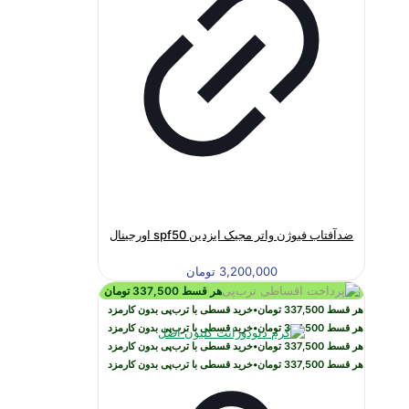
ضدآفتاب فیوژن واتر مجیک ایزدین spf50 اورجینال
3,200,000
تومان
هر قسط
337,500
تومان
هر قسط
337,500
تومان
•
خرید قسطی با ترب‌پی بدون کارمزد
هر قسط
337,500
تومان
•
خرید قسطی با ترب‌پی بدون کارمزد
هر قسط
337,500
تومان
•
خرید قسطی با ترب‌پی بدون کارمزد
هر قسط
337,500
تومان
•
خرید قسطی با ترب‌پی بدون کارمزد