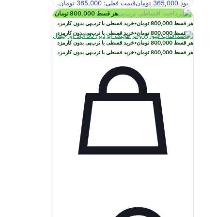
بود.
365,000
تومان
قیمت فعلی: 365,000 تومان.
هر قسط
800,000
تومان
هر قسط
800,000
تومان
•
خرید قسطی با ترب‌پی بدون کارمزد
هر قسط
800,000
تومان
•
خرید قسطی با ترب‌پی بدون کارمزد
هر قسط
800,000
تومان
•
خرید قسطی با ترب‌پی بدون کارمزد
هر قسط
800,000
تومان
•
خرید قسطی با ترب‌پی بدون کارمزد