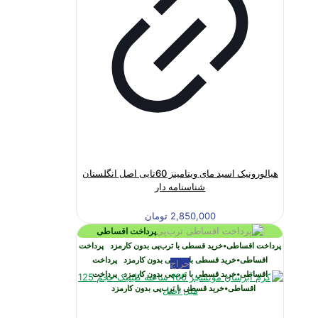
هیالورونیک اسید مای ویتامینز 60تایی اصل انگلستان
شناسنامه دار
2,850,000
تومان
پرداخت اقساطی
پرداخت اقساطی
•
خرید قسطی با ترب‌پی بدون کارمزد
پرداخت
اقساطی
•
خرید قسطی با ترب‌پی بدون کارمزد
پرداخت
حراج
اقساطی
•
خرید قسطی با ترب‌پی بدون کارمزد
پرداخت
اقساطی
•
خرید قسطی با ترب‌پی بدون کارمزد