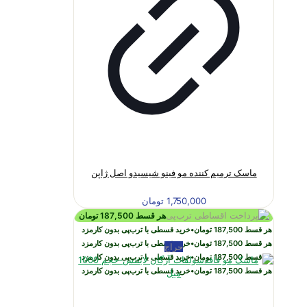
ماسک ترمیم کننده مو فینو شیسیدو اصل ژاپن
1,750,000
تومان
هر قسط
187,500
تومان
هر قسط
187,500
تومان
•
خرید قسطی با ترب‌پی بدون کارمزد
هر قسط
187,500
تومان
•
خرید قسطی با ترب‌پی بدون کارمزد
حراج
هر قسط
187,500
تومان
•
خرید قسطی با ترب‌پی بدون کارمزد
هر قسط
187,500
تومان
•
خرید قسطی با ترب‌پی بدون کارمزد