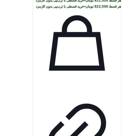
هر قسط
822,500
تومان
•
خرید قسطی با ترب‌پی بدون کارمزد
هر قسط
822,500
تومان
•
خرید قسطی با ترب‌پی بدون کارمزد