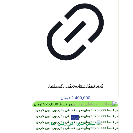
کرم چندکاره حلزون کوزارکس اصل
2,400,000
تومان
هر قسط
525,000
تومان
هر قسط
525,000
تومان
•
خرید قسطی با ترب‌پی بدون کارمزد
هر قسط
525,000
تومان
•
خرید قسطی با ترب‌پی بدون کارمزد
حراج
هر قسط
525,000
تومان
•
خرید قسطی با ترب‌پی بدون کارمزد
هر قسط
525,000
تومان
•
خرید قسطی با ترب‌پی بدون کارمزد