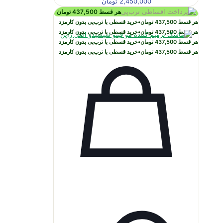
2,450,000
تومان
هر قسط
437,500
تومان
هر قسط
437,500
تومان
•
خرید قسطی با ترب‌پی بدون کارمزد
هر قسط
437,500
تومان
•
خرید قسطی با ترب‌پی بدون کارمزد
هر قسط
437,500
تومان
•
خرید قسطی با ترب‌پی بدون کارمزد
هر قسط
437,500
تومان
•
خرید قسطی با ترب‌پی بدون کارمزد