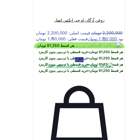
روغن آرگان او جی ایکس اصل
2,200,000
تومان
قیمت اصلی: 2,200,000 تومان
بود.
1,780,000
تومان
قیمت فعلی: 1,780,000 تومان.
هر قسط
91,250
تومان
هر قسط
91,250
تومان
•
خرید قسطی با ترب‌پی بدون کارمزد
هر قسط
91,250
تومان
•
خرید قسطی با ترب‌پی بدون کارمزد
حراج
هر قسط
91,250
تومان
•
خرید قسطی با ترب‌پی بدون کارمزد
هر قسط
91,250
تومان
•
خرید قسطی با ترب‌پی بدون کارمزد