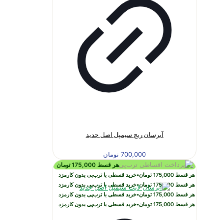
آبرسان ریچ سیمپل اصل جدید
700,000
تومان
هر قسط
175,000
تومان
هر قسط
175,000
تومان
•
خرید قسطی با ترب‌پی بدون کارمزد
هر قسط
175,000
تومان
•
خرید قسطی با ترب‌پی بدون کارمزد
هر قسط
175,000
تومان
•
خرید قسطی با ترب‌پی بدون کارمزد
هر قسط
175,000
تومان
•
خرید قسطی با ترب‌پی بدون کارمزد