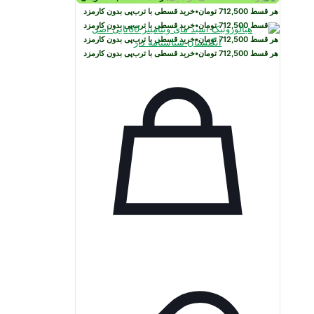
هر قسط
712,500
تومان
•
خرید قسطی با ترب‌پی بدون کارمزد
هر قسط
712,500
تومان
•
خرید قسطی با ترب‌پی بدون کارمزد
هر قسط
712,500
تومان
•
خرید قسطی با ترب‌پی بدون کارمزد
هر قسط
712,500
تومان
•
خرید قسطی با ترب‌پی بدون کارمزد