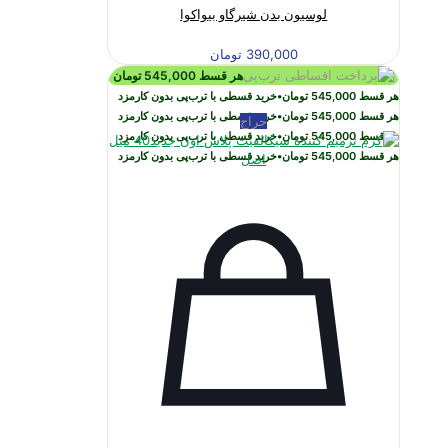
لوسیون بدن شیرگاو بیواکوا
390,000
تومان
هر قسط
545,000
تومان
هر قسط
545,000
تومان
•
خرید قسطی با ترب‌پی بدون کارمزد
هر قسط
545,000
تومان
•
خرید قسطی با ترب‌پی بدون کارمزد
حراج
هر قسط
545,000
تومان
•
خرید قسطی با ترب‌پی بدون کارمزد
هر قسط
545,000
تومان
•
خرید قسطی با ترب‌پی بدون کارمزد