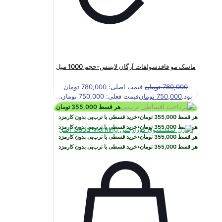
ماسک مو فاقدسولفات آرگان لایتنس-حجم 1000 میل
780,000
تومان
قیمت اصلی: 780,000 تومان
بود.
750,000
تومان
قیمت فعلی: 750,000 تومان.
هر قسط
355,000
تومان
هر قسط
355,000
تومان
•
خرید قسطی با ترب‌پی بدون کارمزد
هر قسط
355,000
تومان
•
خرید قسطی با ترب‌پی بدون کارمزد
هر قسط
355,000
تومان
•
خرید قسطی با ترب‌پی بدون کارمزد
هر قسط
355,000
تومان
•
خرید قسطی با ترب‌پی بدون کارمزد