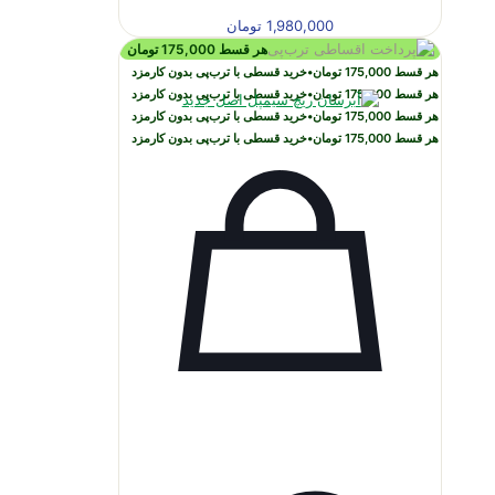
1,980,000
تومان
هر قسط
175,000
تومان
هر قسط
175,000
تومان
•
خرید قسطی با ترب‌پی بدون کارمزد
هر قسط
175,000
تومان
•
خرید قسطی با ترب‌پی بدون کارمزد
هر قسط
175,000
تومان
•
خرید قسطی با ترب‌پی بدون کارمزد
هر قسط
175,000
تومان
•
خرید قسطی با ترب‌پی بدون کارمزد