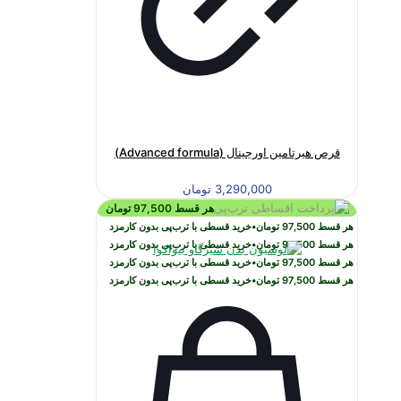
قرص هیرتامین اورجینال (Advanced formula)
3,290,000
تومان
هر قسط
97,500
تومان
هر قسط
97,500
تومان
•
خرید قسطی با ترب‌پی بدون کارمزد
هر قسط
97,500
تومان
•
خرید قسطی با ترب‌پی بدون کارمزد
هر قسط
97,500
تومان
•
خرید قسطی با ترب‌پی بدون کارمزد
هر قسط
97,500
تومان
•
خرید قسطی با ترب‌پی بدون کارمزد