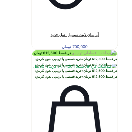
آبرسان لایت سیمپل اصل جدید
700,000
تومان
هر قسط
612,500
تومان
هر قسط
612,500
تومان
•
خرید قسطی با ترب‌پی بدون کارمزد
هر قسط
612,500
تومان
•
خرید قسطی با ترب‌پی بدون کارمزد
هر قسط
612,500
تومان
•
خرید قسطی با ترب‌پی بدون کارمزد
هر قسط
612,500
تومان
•
خرید قسطی با ترب‌پی بدون کارمزد