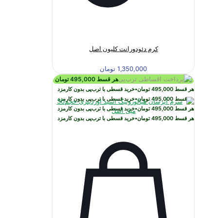
کرم دئودورانت کلیون اصل
1,350,000
تومان
هر قسط
495,000
تومان
هر قسط
495,000
تومان
•
خرید قسطی با ترب‌پی بدون کارمزد
هر قسط
495,000
تومان
•
خرید قسطی با ترب‌پی بدون کارمزد
هر قسط
495,000
تومان
•
خرید قسطی با ترب‌پی بدون کارمزد
هر قسط
495,000
تومان
•
خرید قسطی با ترب‌پی بدون کارمزد