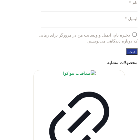
نام
*
ایمیل
*
ذخیره نام، ایمیل و وبسایت من در مرورگر برای زمانی
که دوباره دیدگاهی می‌نویسم.
محصولات مشابه