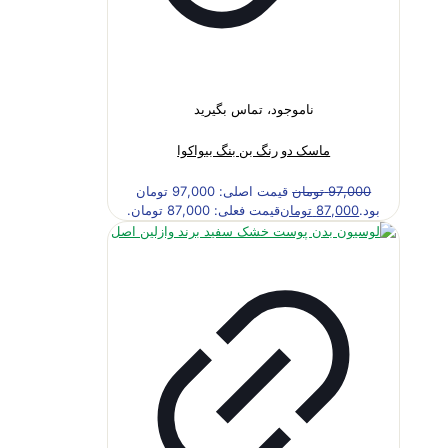
ناموجود، تماس بگیرید
ماسک دو رنگ بن بنگ بیواکوا
97,000
تومان
قیمت اصلی: 97,000 تومان
بود.
87,000
تومان
قیمت فعلی: 87,000 تومان.