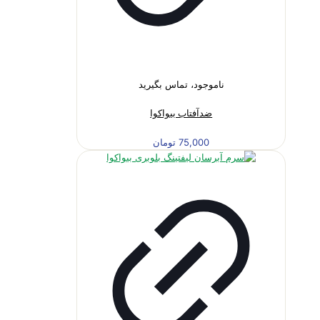
ناموجود، تماس بگیرید
ضدآفتاب بیواکوا
75,000
تومان