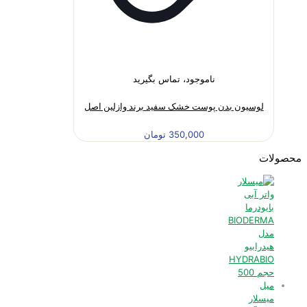
ناموجود، تماس بگیرید
لوسیون بدن پوست خشک سفید برند وازلین اصل
350,000
تومان
محصولات
میسلار