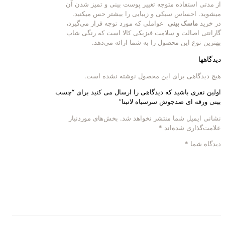
از مدتی استفاده متوجه تغییر پوست بینی و تمیز شدن آن
میشوید. احساس سبکی و زیبایی را بیشتر حس میکنید.
در خرید
ماسک بینی
عواملی که مورد توجه قرار می‌گیرد،
گارانتی اصالت و سلامت فیزیکی کالا است که رنگی شاپ
بهترین نوع این محصول را به شما ارائه می‌دهد.
دیدگاهها
هیچ دیدگاهی برای این محصول نوشته نشده است.
اولین نفری باشید که دیدگاهی را ارسال می کنید برای “چسب
بینی ورقه ای ضدجوش سرسیاه لانبنا”
نشانی ایمیل شما منتشر نخواهد شد.
بخش‌های موردنیاز
علامت‌گذاری شده‌اند
*
دیدگاه شما
*