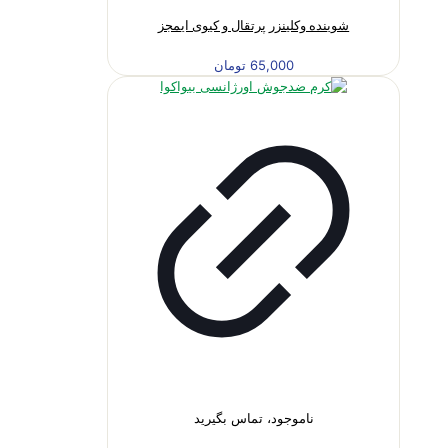
شوینده وکلینزر پرتقال و کیوی ایمجز
65,000
تومان
ناموجود، تماس بگیرید