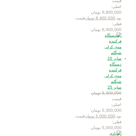
قیمت
اصلی:
6,800,000 تومان
بود.
6,400,000
تومان
قیمت
فعلی:
6,400,000 تومان.
دستگاه
فرکننده
موی کرلی
شیگلم
سایز 25
5,300,000
تومان
قیمت
اصلی:
5,300,000 تومان
بود.
5,000,000
تومان
قیمت
فعلی:
5,000,000 تومان.