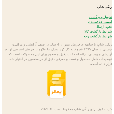
رنگی شاپ
تحویل و برگشت
لیست علاقه‌مندی
نحوه ارسال
شرایط بازگشت کالا
شرایط بازگشت وجه
رنگی شاپ با سابقه ي فروش بیش از 4 سال در صنف آرایشی و مراقبت
پوستی از سال ۱۳۹۹ شروع به كار كرد. هدف ما علاوه بر فروش اینترنتی لوازم
آرایشی و پوستی، ارائه اطلاعات دقیق و صحیح برای این محصولات است كه
توضيحات كامل محصول و تست و معرفی دقیق از هر محصول در اختيار شما
قرار داده است.
کلیه حقوق برای رنگی شاپ محفوظ است. © 2021