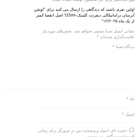
اولین نفری باشید که دیدگاهی را ارسال می کنید برای “لوشن
آبرسان دراماتیکالی دیفرنت کلینیک-125ml اصل انقضا کمتر
از یک ماه ۱۲/۲۰۲۵”
نشانی ایمیل شما منتشر نخواهد شد.
بخش‌های موردنیاز
علامت‌گذاری شده‌اند
*
دیدگاه شما
*
نام
*
ایمیل
*
ذخیره نام، ایمیل و وبسایت من در مرورگر برای زمانی
که دوباره دیدگاهی می‌نویسم.