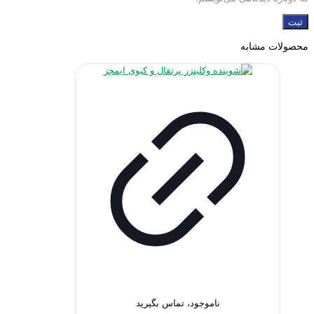
محصولات مشابه
ناموجود، تماس بگیرید