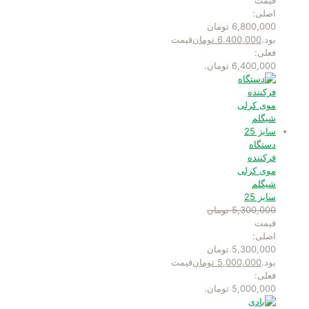
اصلی:
6,800,000 تومان
بود.
6,400,000
تومان
قیمت
فعلی:
6,400,000 تومان.
دستگاه
فرکننده
موی کرلی
شیگلم
سایز 25
5,300,000
تومان
قیمت
اصلی:
5,300,000 تومان
بود.
5,000,000
تومان
قیمت
فعلی:
5,000,000 تومان.