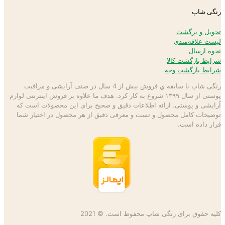
رنگی شاپ
تحویل و برگشت
لیست علاقه‌مندی
نحوه ارسال
شرایط بازگشت کالا
شرایط بازگشت وجه
رنگی شاپ با سابقه ي فروش بیش از 4 سال در صنف آرایشی و مراقبت
پوستی از سال ۱۳۹۹ شروع به كار كرد. هدف ما علاوه بر فروش اینترنتی لوازم
آرایشی و پوستی، ارائه اطلاعات دقیق و صحیح برای این محصولات است كه
توضيحات كامل محصول و تست و معرفی دقیق از هر محصول در اختيار شما
قرار داده است.
کلیه حقوق برای رنگی شاپ محفوظ است. © 2021