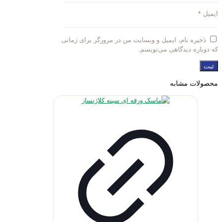
ایمیل
*
ذخیره نام، ایمیل و وبسایت من در مرورگر برای زمانی
که دوباره دیدگاهی می‌نویسم.
محصولات مشابه