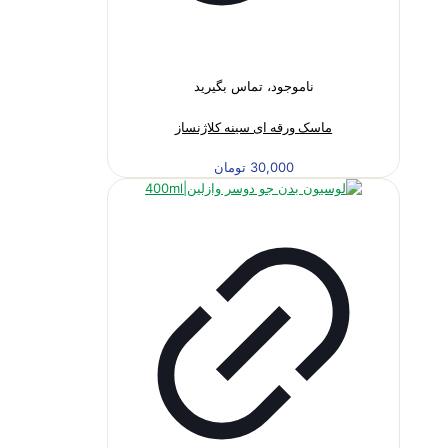
ناموجود، تماس بگیرید
ماسک ورقه ای سینه کلاژنساز
30,000
تومان