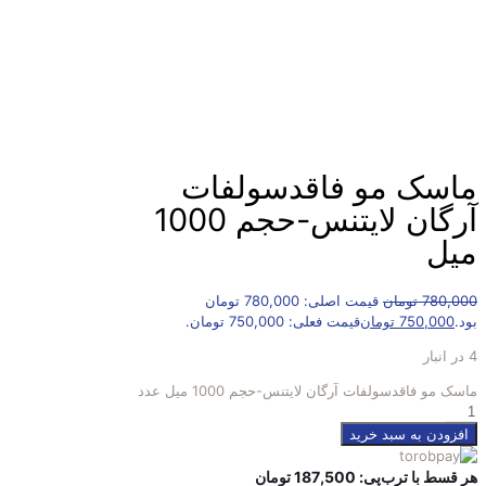
ماسک مو فاقدسولفات
آرگان لایتنس-حجم 1000
میل
780,000
تومان
قیمت اصلی: 780,000 تومان
بود.
750,000
تومان
قیمت فعلی: 750,000 تومان.
4 در انبار
ماسک مو فاقدسولفات آرگان لایتنس-حجم 1000 میل عدد
افزودن به سبد خرید
هر قسط با ترب‌پی:
187,500
تومان