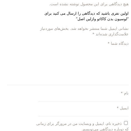
هیچ دیدگاهی برای این محصول نوشته نشده است.
اولین نفری باشید که دیدگاهی را ارسال می کنید برای
“لوسیون بدن کاکائو وازلین اصل”
نشانی ایمیل شما منتشر نخواهد شد.
بخش‌های موردنیاز
علامت‌گذاری شده‌اند
*
دیدگاه شما
*
نام
*
ایمیل
*
ذخیره نام، ایمیل و وبسایت من در مرورگر برای زمانی
که دوباره دیدگاهی می‌نویسم.