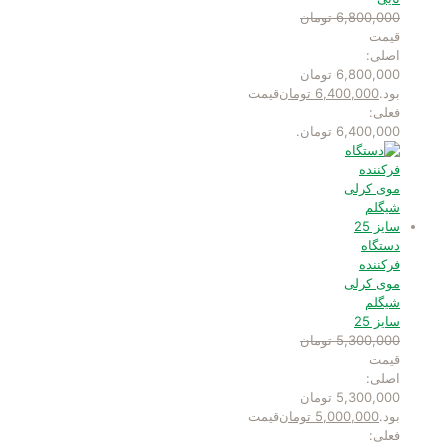
6,800,000
تومان
قیمت
اصلی:
6,800,000 تومان
بود.
6,400,000
تومان
قیمت
فعلی:
6,400,000 تومان.
دستگاه
فرکننده
موی کرلی
شیگلم
سایز 25
5,300,000
تومان
قیمت
اصلی:
5,300,000 تومان
بود.
5,000,000
تومان
قیمت
فعلی: