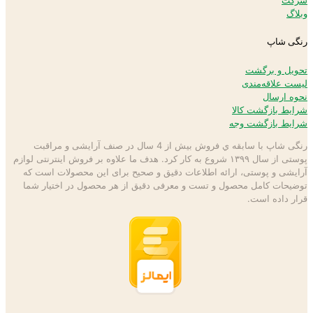
وبلاگ
رنگی شاپ
تحویل و برگشت
لیست علاقه‌مندی
نحوه ارسال
شرایط بازگشت کالا
شرایط بازگشت وجه
رنگی شاپ با سابقه ي فروش بیش از 4 سال در صنف آرایشی و مراقبت
پوستی از سال ۱۳۹۹ شروع به كار كرد. هدف ما علاوه بر فروش اینترنتی لوازم
آرایشی و پوستی، ارائه اطلاعات دقیق و صحیح برای این محصولات است كه
توضيحات كامل محصول و تست و معرفی دقیق از هر محصول در اختيار شما
قرار داده است.