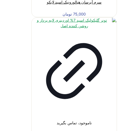
سرم آبرسان هیالورونیک اسید لایکو
75,000
تومان
ناموجود، تماس بگیرید