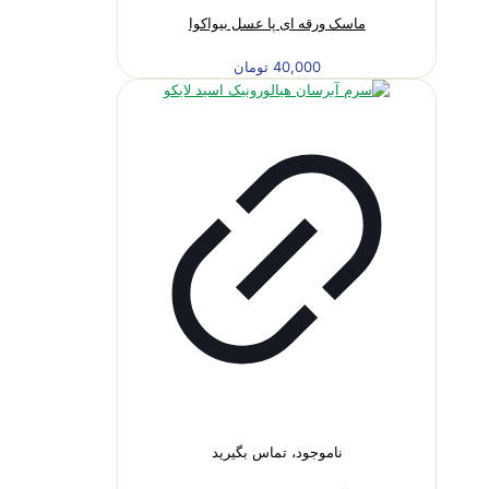
ماسک ورقه ای پا عسل بیواکوا
40,000
تومان
ناموجود، تماس بگیرید