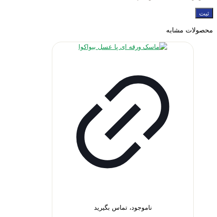
محصولات مشابه
ناموجود، تماس بگیرید