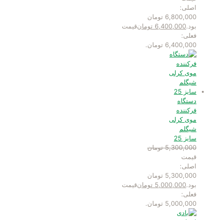
اصلی:
6,800,000 تومان
بود.
6,400,000
تومان
قیمت
فعلی:
6,400,000 تومان.
دستگاه
فرکننده
موی کرلی
شیگلم
سایز 25
5,300,000
تومان
قیمت
اصلی:
5,300,000 تومان
بود.
5,000,000
تومان
قیمت
فعلی:
5,000,000 تومان.