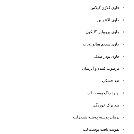
حاوی کلاژن گیلاس
حاوی الانتونین
جاوی پروپیلین گلیکول
حاوی سدیم هیالورونات
حاوی پودر صدف
مرطوب کننده و آبرسان
ضد خشکی
بهبود رنگ پوست لب
ضد ترک خوردگی
درمان پوسته پوسته شدن لب
تقویت بافت پوست لب