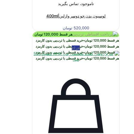
ناموجود، تماس بگیرید
لوسیون بدن جو دوسر وازلین|400ml
520,000
تومان
هر قسط
120,000
تومان
هر قسط
120,000
تومان
•
خرید قسطی با ترب‌پی بدون کارمزد
هر قسط
120,000
تومان
•
خرید قسطی با ترب‌پی بدون کارمزد
حراج
هر قسط
120,000
تومان
•
خرید قسطی با ترب‌پی بدون کارمزد
هر قسط
120,000
تومان
•
خرید قسطی با ترب‌پی بدون کارمزد