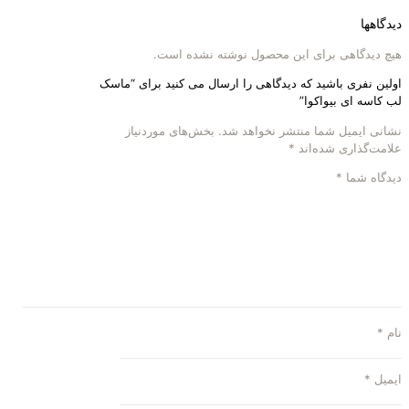
دیدگاهها
هیچ دیدگاهی برای این محصول نوشته نشده است.
اولین نفری باشید که دیدگاهی را ارسال می کنید برای “ماسک
لب کاسه ای بیواکوا”
نشانی ایمیل شما منتشر نخواهد شد.
بخش‌های موردنیاز
علامت‌گذاری شده‌اند
*
دیدگاه شما
*
نام
*
ایمیل
*