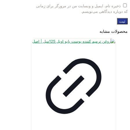
ذخیره نام، ایمیل و وبسایت من در مرورگر برای زمانی
که دوباره دیدگاهی می‌نویسم.
محصولات مشابه