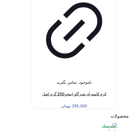
ناموجود، تماس بگیرید
کرم کاسه ای شیرگاو ایمجز250 گرم اصل
285,000
تومان
محصولات