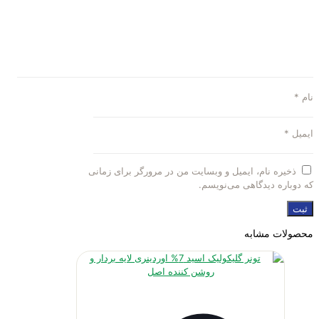
نام
*
ایمیل
*
ذخیره نام، ایمیل و وبسایت من در مرورگر برای زمانی
که دوباره دیدگاهی می‌نویسم.
محصولات مشابه