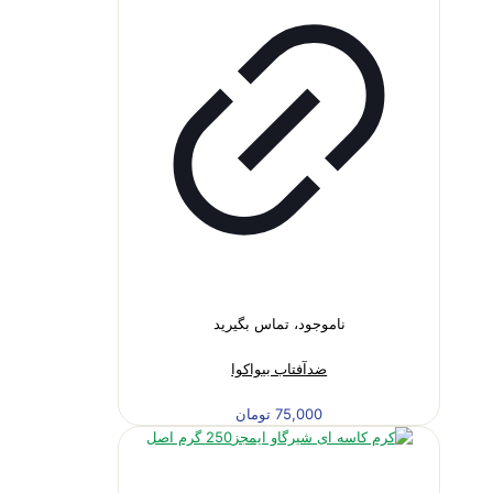
ناموجود، تماس بگیرید
ضدآفتاب بیواکوا
75,000
تومان