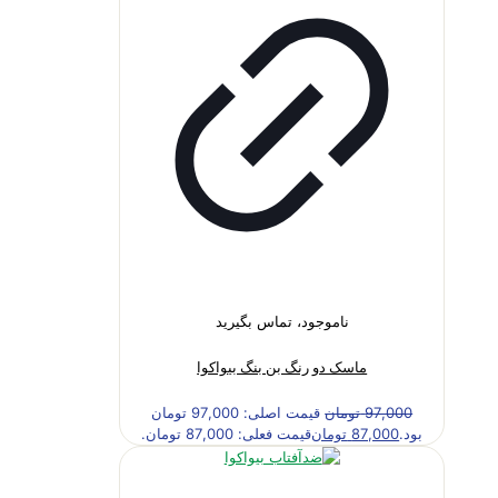
ناموجود، تماس بگیرید
ماسک دو رنگ بن بنگ بیواکوا
97,000
تومان
قیمت اصلی: 97,000 تومان
بود.
87,000
تومان
قیمت فعلی: 87,000 تومان.