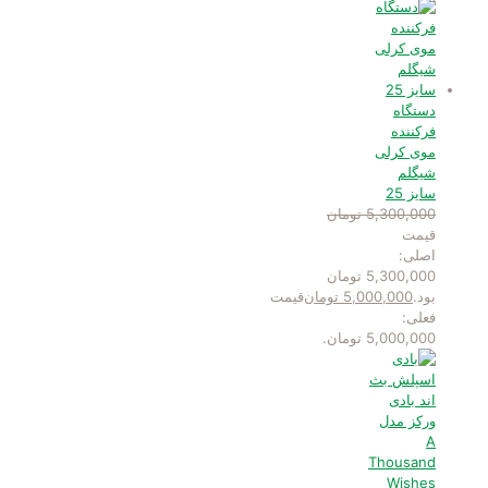
دستگاه
فرکننده
موی کرلی
شیگلم
سایز 25
5,300,000
تومان
قیمت
اصلی:
5,300,000 تومان
بود.
5,000,000
تومان
قیمت
فعلی:
5,000,000 تومان.