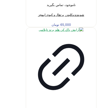
ناموجود، تماس بگیرید
شوینده وکلینزر پرتقال و کیوی ایمجز
65,000
تومان