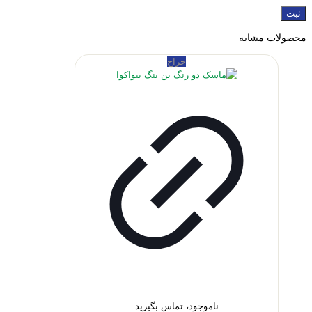
محصولات مشابه
حراج
ناموجود، تماس بگیرید