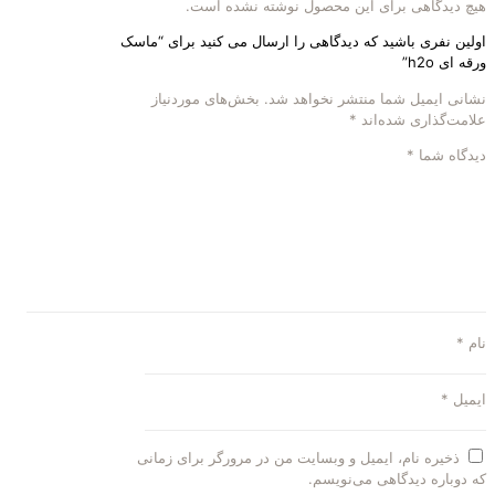
هیچ دیدگاهی برای این محصول نوشته نشده است.
اولین نفری باشید که دیدگاهی را ارسال می کنید برای “ماسک
ورقه ای h2o”
نشانی ایمیل شما منتشر نخواهد شد.
بخش‌های موردنیاز
علامت‌گذاری شده‌اند
*
دیدگاه شما
*
نام
*
ایمیل
*
ذخیره نام، ایمیل و وبسایت من در مرورگر برای زمانی
که دوباره دیدگاهی می‌نویسم.