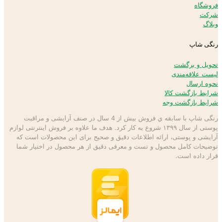
فروشگاه
شرکت
وبلاگ
رنگی شاپ
تحویل و برگشت
لیست علاقه‌مندی
نحوه ارسال
شرایط بازگشت کالا
شرایط بازگشت وجه
رنگی شاپ با سابقه ي فروش بیش از 4 سال در صنف آرایشی و مراقبت
پوستی از سال ۱۳۹۹ شروع به كار كرد. هدف ما علاوه بر فروش اینترنتی لوازم
آرایشی و پوستی، ارائه اطلاعات دقیق و صحیح برای این محصولات است كه
توضيحات كامل محصول و تست و معرفی دقیق از هر محصول در اختيار شما
قرار داده است.