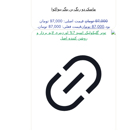
ماسک دو رنگ بن بنگ بیواکوا
97,000
تومان
قیمت اصلی: 97,000 تومان
بود.
87,000
تومان
قیمت فعلی: 87,000 تومان.