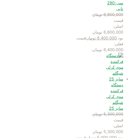
سی-290
تایی
6,800,000
تومان
قیمت
اصلی:
6,800,000 تومان
بود.
6,400,000
تومان
قیمت
فعلی:
6,400,000 تومان.
دستگاه
فرکننده
موی کرلی
شیگلم
سایز 25
5,300,000
تومان
قیمت
اصلی:
5,300,000 تومان
بود.
5,000,000
تومان
قیمت