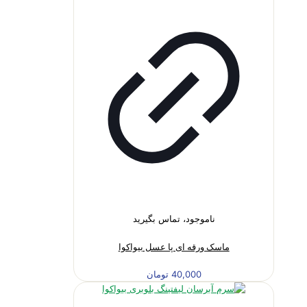
ناموجود، تماس بگیرید
ماسک ورقه ای پا عسل بیواکوا
40,000
تومان