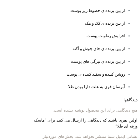
از بین برنده ی خطوط ریز پوست
از بین برنده ی کک و مک
افزایش رطوبت پوست
از بین برنده ی جای جوش و آکنه
از بین برنده ی تیرگی های پوست
روشن کننده و سفید کننده ی پوست
آبرسان قوی به علت دارا بودن طلا
دیدگاهها
هیچ دیدگاهی برای این محصول نوشته نشده است.
اولین نفری باشید که دیدگاهی را ارسال می کنید برای “ماسک
ورقه ای طلا”
نشانی ایمیل شما منتشر نخواهد شد.
بخش‌های موردنیاز