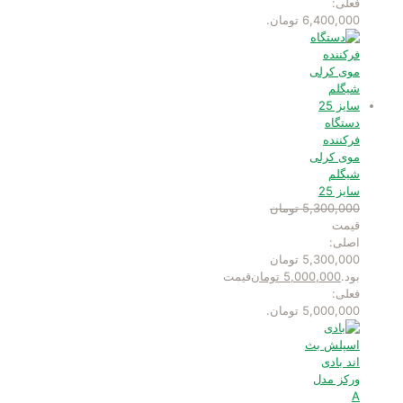
فعلی:
6,400,000 تومان.
دستگاه
فرکننده
موی کرلی
شیگلم
سایز 25
5,300,000
تومان
قیمت
اصلی:
5,300,000 تومان
بود.
5,000,000
تومان
قیمت
فعلی:
5,000,000 تومان.