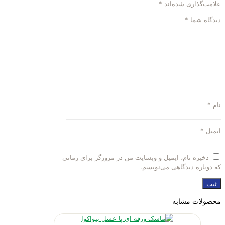
علامت‌گذاری شده‌اند
*
دیدگاه شما
*
نام
*
ایمیل
*
ذخیره نام، ایمیل و وبسایت من در مرورگر برای زمانی
که دوباره دیدگاهی می‌نویسم.
محصولات مشابه