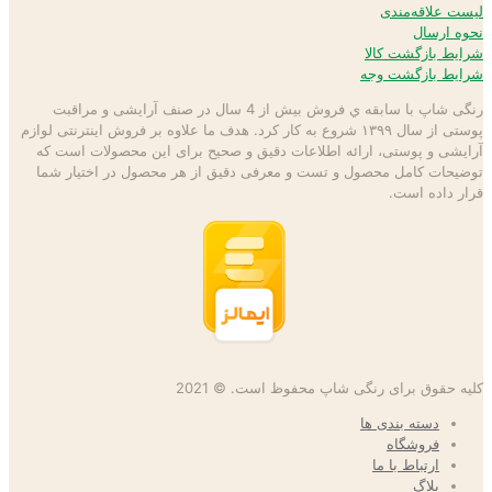
لیست علاقه‌مندی
نحوه ارسال
شرایط بازگشت کالا
شرایط بازگشت وجه
رنگی شاپ با سابقه ي فروش بیش از 4 سال در صنف آرایشی و مراقبت
پوستی از سال ۱۳۹۹ شروع به كار كرد. هدف ما علاوه بر فروش اینترنتی لوازم
آرایشی و پوستی، ارائه اطلاعات دقیق و صحیح برای این محصولات است كه
توضيحات كامل محصول و تست و معرفی دقیق از هر محصول در اختيار شما
قرار داده است.
کلیه حقوق برای رنگی شاپ محفوظ است. © 2021
دسته بندی ها
فروشگاه
ارتباط با ما
بلاگ