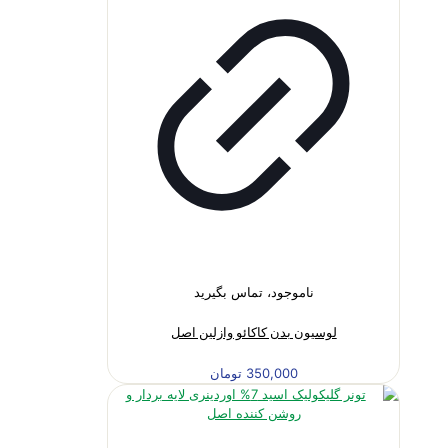
ناموجود، تماس بگیرید
لوسیون بدن کاکائو وازلین اصل
350,000
تومان