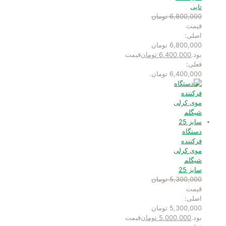
تایی
6,800,000
تومان
قیمت
اصلی:
6,800,000 تومان
بود.
6,400,000
تومان
قیمت
فعلی:
6,400,000 تومان.
دستگاه
فرکننده
موی کرلی
شیگلم
سایز 25
5,300,000
تومان
قیمت
اصلی:
5,300,000 تومان
بود.
5,000,000
تومان
قیمت