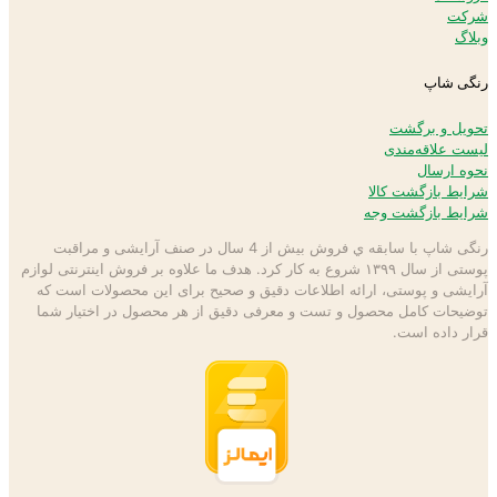
شرکت
وبلاگ
رنگی شاپ
تحویل و برگشت
لیست علاقه‌مندی
نحوه ارسال
شرایط بازگشت کالا
شرایط بازگشت وجه
رنگی شاپ با سابقه ي فروش بیش از 4 سال در صنف آرایشی و مراقبت
پوستی از سال ۱۳۹۹ شروع به كار كرد. هدف ما علاوه بر فروش اینترنتی لوازم
آرایشی و پوستی، ارائه اطلاعات دقیق و صحیح برای این محصولات است كه
توضيحات كامل محصول و تست و معرفی دقیق از هر محصول در اختيار شما
قرار داده است.