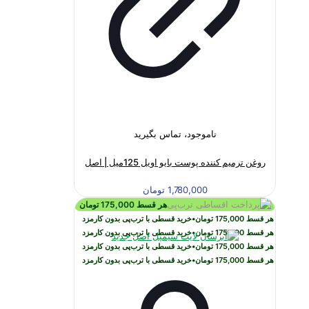
ناموجود، تماس بگیرید
روغن ترمیم کننده پوست بایو اویل 125میل | اصل
1,780,000
تومان
هر قسط
175,000
تومان
هر قسط
175,000
تومان
•
خرید قسطی با ترب‌پی بدون کارمزد
هر قسط
175,000
تومان
•
خرید قسطی با ترب‌پی بدون کارمزد
هر قسط
175,000
تومان
•
خرید قسطی با ترب‌پی بدون کارمزد
هر قسط
175,000
تومان
•
خرید قسطی با ترب‌پی بدون کارمزد