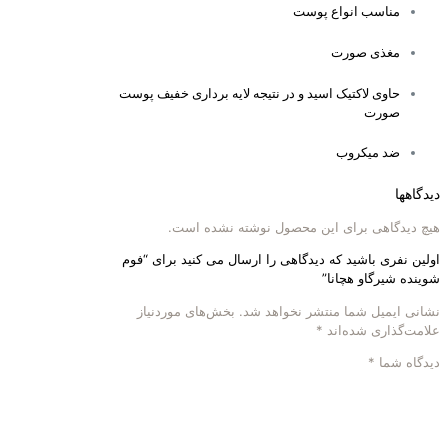
مناسب انواع پوست
مغذی صورت
حاوی لاکتیک اسید و در نتیجه لایه برداری خفیف پوست
صورت
ضد میکروب
دیدگاهها
هیچ دیدگاهی برای این محصول نوشته نشده است.
اولین نفری باشید که دیدگاهی را ارسال می کنید برای “فوم
شوینده شیرگاو هچانا”
نشانی ایمیل شما منتشر نخواهد شد.
بخش‌های موردنیاز
علامت‌گذاری شده‌اند
*
دیدگاه شما
*