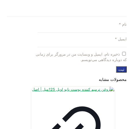
نام
*
ایمیل
*
ذخیره نام، ایمیل و وبسایت من در مرورگر برای زمانی
که دوباره دیدگاهی می‌نویسم.
محصولات مشابه