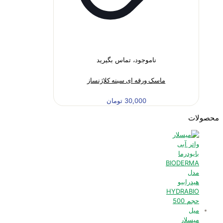
ناموجود، تماس بگیرید
ماسک ورقه ای سینه کلاژنساز
30,000
تومان
محصولات
میسلار