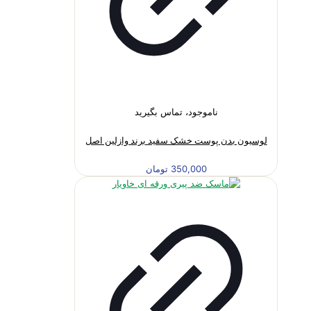
ناموجود، تماس بگیرید
لوسیون بدن پوست خشک سفید برند وازلین اصل
350,000
تومان