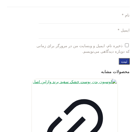
نام
*
ایمیل
*
ذخیره نام، ایمیل و وبسایت من در مرورگر برای زمانی
که دوباره دیدگاهی می‌نویسم.
محصولات مشابه