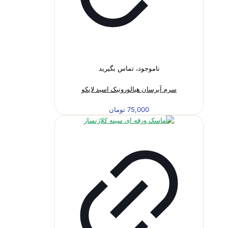
ناموجود، تماس بگیرید
سرم آبرسان هیالورونیک اسید لایکو
75,000
تومان