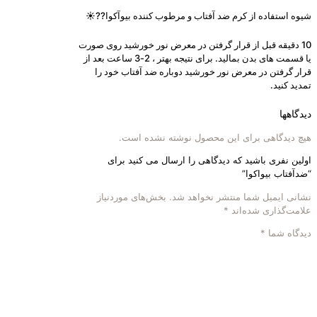
شیوه استفاده از کرم ضد آفتاب و مرطوب کننده بیوآکوا??☀️
10 دقیقه قبل از قرار گرفتن در معرض نور خورشید روی صورت
یا قسمت های بدن بمالید. برای نتیجه بهتر ، 2-3 ساعت بعد از
قرار گرفتن در معرض نور خورشید دوباره ضد آفتاب خود را
تمدید کنید.
دیدگاهها
هیچ دیدگاهی برای این محصول نوشته نشده است.
اولین نفری باشید که دیدگاهی را ارسال می کنید برای
“ضدآفتاب بیواکوا”
نشانی ایمیل شما منتشر نخواهد شد.
بخش‌های موردنیاز
علامت‌گذاری شده‌اند
*
دیدگاه شما
*