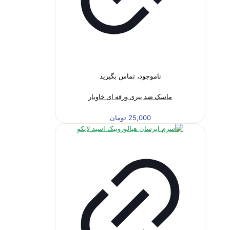
ناموجود، تماس بگیرید
ماسک ضد پیری ورقه ای خاویار
25,000
تومان