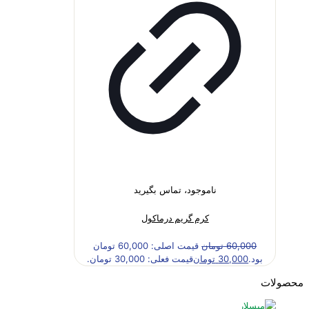
ناموجود، تماس بگیرید
کرم گریم درماکول
60,000
تومان
قیمت اصلی: 60,000 تومان
بود.
30,000
تومان
قیمت فعلی: 30,000 تومان.
محصولات