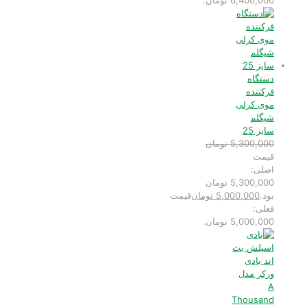
6,400,000 تومان.
دستگاه
فرکننده
موی کرلی
شیگلم
سایز 25
5,300,000
تومان
قیمت
اصلی:
5,300,000 تومان
بود.
5,000,000
تومان
قیمت
فعلی:
5,000,000 تومان.