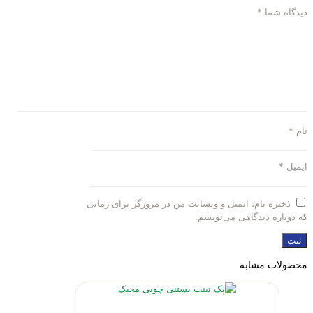
دیدگاه شما
*
نام
*
ایمیل
*
ذخیره نام، ایمیل و وبسایت من در مرورگر برای زمانی
که دوباره دیدگاهی می‌نویسم.
محصولات مشابه