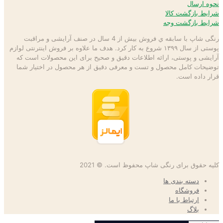
نحوه ارسال
شرایط بازگشت کالا
شرایط بازگشت وجه
رنگی شاپ با سابقه ي فروش بیش از 4 سال در صنف آرایشی و مراقبت
پوستی از سال ۱۳۹۹ شروع به كار كرد. هدف ما علاوه بر فروش اینترنتی لوازم
آرایشی و پوستی، ارائه اطلاعات دقیق و صحیح برای این محصولات است كه
توضيحات كامل محصول و تست و معرفی دقیق از هر محصول در اختيار شما
قرار داده است.
کلیه حقوق برای رنگی شاپ محفوظ است. © 2021
دسته بندی ها
فروشگاه
ارتباط با ما
بلاگ