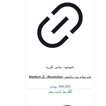
ناموجود، تماس بگیرید
پلت سایه نود رولوشن Revolution رنگ Medium
599,000
تومان