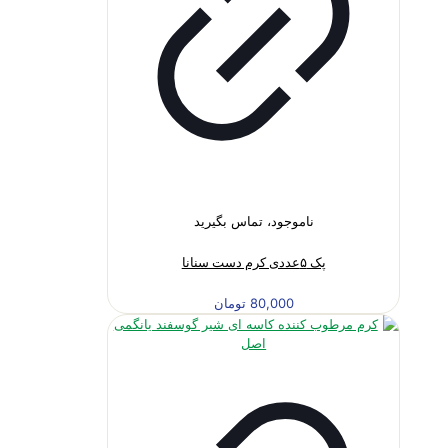
ناموجود، تماس بگیرید
پک ۵عددی کرم دست سنانا
80,000
تومان