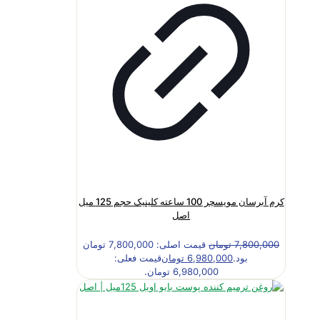
کرم آبرسان مویسچر 100 ساعته کلینیک حجم 125 میل
اصل
7,800,000
تومان
قیمت اصلی: 7,800,000 تومان
بود.
6,980,000
تومان
قیمت فعلی:
6,980,000 تومان.