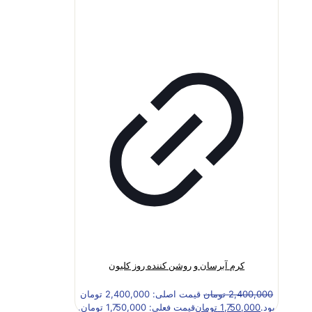
کرم آبرسان و روشن کننده روز کلیون
2,400,000
تومان
قیمت اصلی: 2,400,000 تومان
بود.
1,750,000
تومان
قیمت فعلی: 1,750,000 تومان.