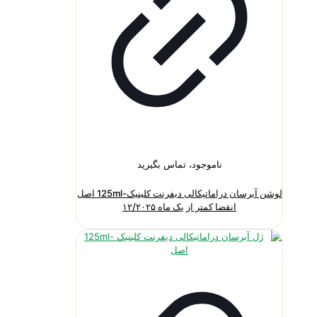
ناموجود، تماس بگیرید
لوشن آبرسان دراماتیکالی دیفرنت کلینیک-125ml اصل
انقضا کمتر از یک ماه ۱۲/۲۰۲۵