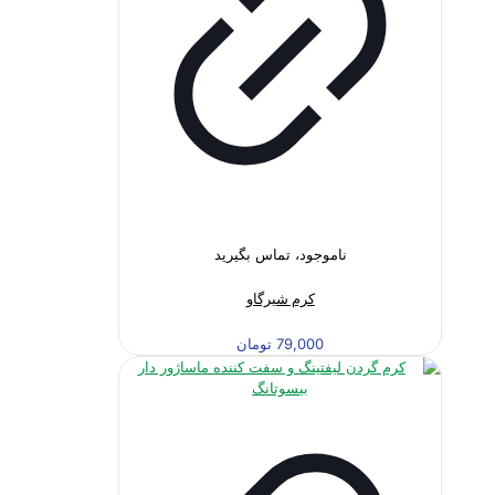
ناموجود، تماس بگیرید
کرم شیرگاو
79,000
تومان