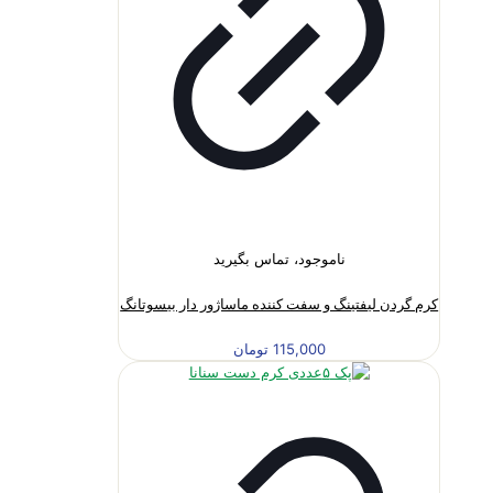
ناموجود، تماس بگیرید
کرم گردن لیفتینگ و سفت کننده ماساژور دار بیسوتانگ
115,000
تومان