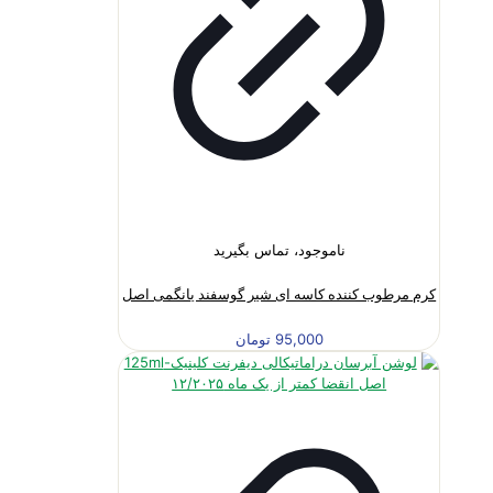
ناموجود، تماس بگیرید
کرم مرطوب کننده کاسه ای شیر گوسفند یانگمی اصل
95,000
تومان