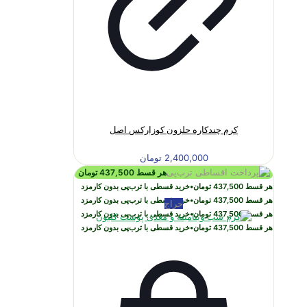
کرم چندکاره حلزون کوزارکس اصل
2,400,000
تومان
هر قسط
437,500
تومان
هر قسط
437,500
تومان
•
خرید قسطی با ترب‌پی بدون کارمزد
هر قسط
437,500
تومان
•
خرید قسطی با ترب‌پی بدون کارمزد
حراج
هر قسط
437,500
تومان
•
خرید قسطی با ترب‌پی بدون کارمزد
هر قسط
437,500
تومان
•
خرید قسطی با ترب‌پی بدون کارمزد