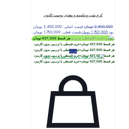
کرم شب ویتامینه و مغذی پوست کلیون
2,400,000
تومان
قیمت اصلی: 2,400,000 تومان
بود.
1,750,000
تومان
قیمت فعلی: 1,750,000 تومان.
هر قسط
437,500
تومان
هر قسط
437,500
تومان
•
خرید قسطی با ترب‌پی بدون کارمزد
هر قسط
437,500
تومان
•
خرید قسطی با ترب‌پی بدون کارمزد
حراج
هر قسط
437,500
تومان
•
خرید قسطی با ترب‌پی بدون کارمزد
هر قسط
437,500
تومان
•
خرید قسطی با ترب‌پی بدون کارمزد