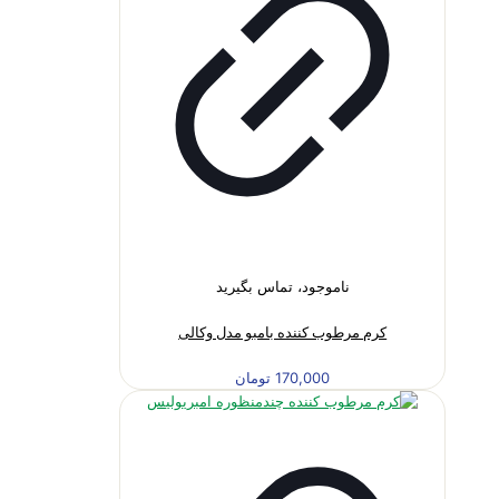
ناموجود، تماس بگیرید
کرم مرطوب کننده بامبو مدل وکالی
170,000
تومان