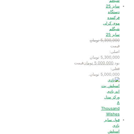
دستگاه
فرکننده
موی کرلی
شیگلم
سایز 25
5,300,000
تومان
قیمت
اصلی:
5,300,000 تومان
بود.
5,000,000
تومان
قیمت
فعلی:
5,000,000 تومان.
بادی
اسپلش