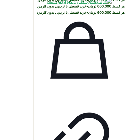
هر قسط
600,000
تومان
•
خرید قسطی با ترب‌پی بدون کارمزد
هر قسط
600,000
تومان
•
خرید قسطی با ترب‌پی بدون کارمزد
هر قسط
600,000
تومان
•
خرید قسطی با ترب‌پی بدون کارمزد