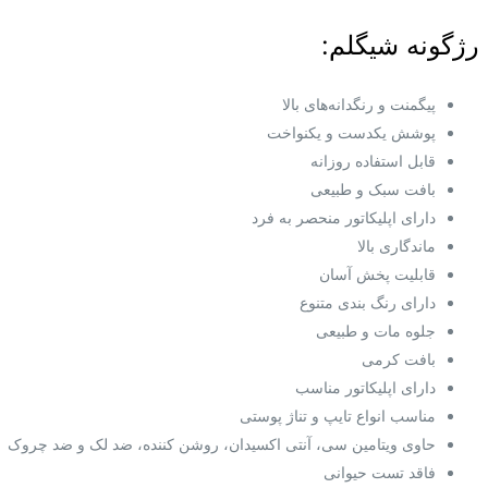
رژگونه شیگلم:
پیگمنت و رنگدانه‌های بالا
پوشش یکدست و یکنواخت
قابل استفاده روزانه
بافت سبک و طبیعی
دارای اپلیکاتور منحصر به فرد
ماندگاری بالا
قابلیت پخش آسان
دارای رنگ بندی متنوع
جلوه مات و طبیعی
بافت کرمی
دارای اپلیکاتور مناسب
مناسب انواع تایپ و تناژ پوستی
حاوی ویتامین سی، آنتی اکسیدان، روشن کننده، ضد لک و ضد چروک
فاقد تست حیوانی