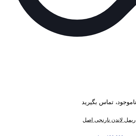
اموجود، تماس بگیرید
ریمل لاندن نارنجی اصل