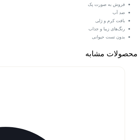
فروش به صورت پک
ضد آب
بافت کرم و ژلی
رنگ‌های زیبا و جذاب
بدون تست حیوانی
محصولات مشابه