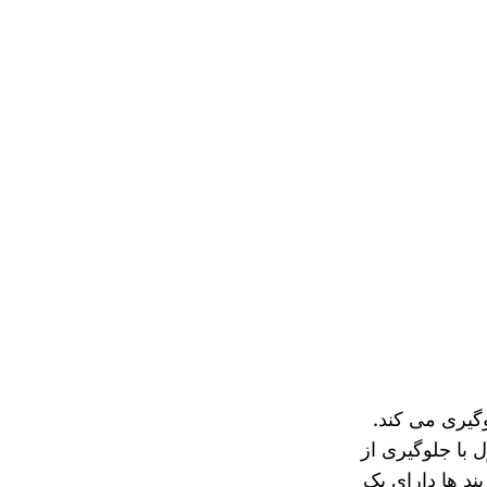
گیری می کند.
با جلوگیری از
ند ها دارای یک