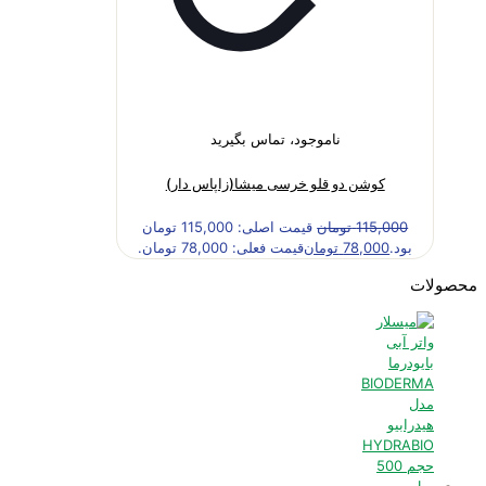
ناموجود، تماس بگیرید
کوشن دو قلو خرسی میشا(زاپاس دار)
115,000
تومان
قیمت اصلی: 115,000 تومان
بود.
78,000
تومان
قیمت فعلی: 78,000 تومان.
محصولات