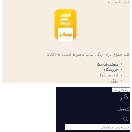
قرار داده است.
کلیه حقوق برای رنگی شاپ محفوظ است. © 2021
دسته بندی ها
فروشگاه
ارتباط با ما
بلاگ
پروفایل من
0
0 تومان