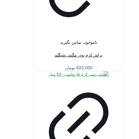
ناموجود، تماس بگیرید
براش کرم پودر مگنتی شیگلم
620,000
تومان