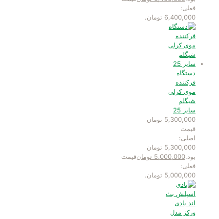
فعلی:
6,400,000 تومان.
دستگاه
فرکننده
موی کرلی
شیگلم
سایز 25
5,300,000
تومان
قیمت
اصلی:
5,300,000 تومان
بود.
5,000,000
تومان
قیمت
فعلی:
5,000,000 تومان.