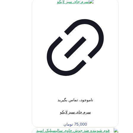
ناموجود، تماس بگیرید
سرم چای سبز لایکو
75,000
تومان