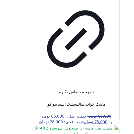
ناموجود، تماس بگیرید
ماسک خواب سالیسیلیک اسید بیواکوا
85,000
تومان
قیمت اصلی: 85,000 تومان
بود.
78,000
تومان
قیمت فعلی: 78,000 تومان.