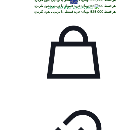
هر قسط
525,000
تومان
•
خرید قسطی با ترب‌پی بدون کارمزد
حراج
هر قسط
525,000
تومان
•
خرید قسطی با ترب‌پی بدون کارمزد
هر قسط
525,000
تومان
•
خرید قسطی با ترب‌پی بدون کارمزد