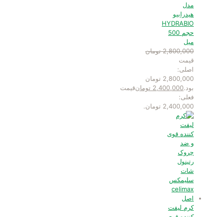
مدل
هیدرابیو
HYDRABIO
حجم 500
میل
2,800,000
تومان
قیمت
اصلی:
2,800,000 تومان
بود.
2,400,000
تومان
قیمت
فعلی:
2,400,000 تومان.
کرم لیفت
کننده قوی