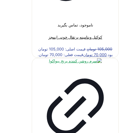
ناموجود، تماس بگیرید
کوکتل ویتامینه پرتقال خونی ایمجز
105,000
تومان
قیمت اصلی: 105,000 تومان
بود.
70,000
تومان
قیمت فعلی: 70,000 تومان.