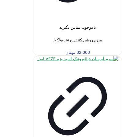
ناموجود، تماس بگیرید
سرم روشن کننده برنج بیواکوا
62,000
تومان