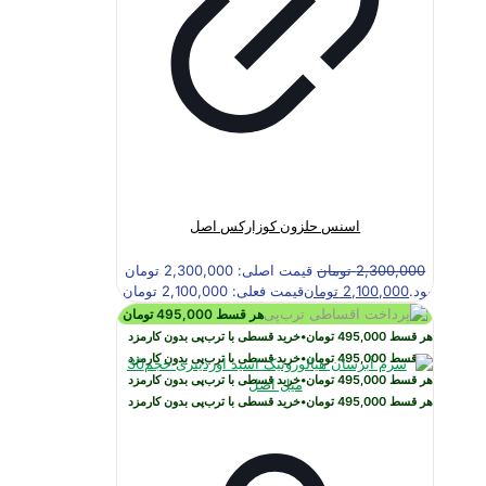
اسنس حلزون کوزارکس اصل
2,300,000
تومان
قیمت اصلی: 2,300,000 تومان
بود.
2,100,000
تومان
قیمت فعلی: 2,100,000 تومان.
هر قسط
495,000
تومان
هر قسط
495,000
تومان
•
خرید قسطی با ترب‌پی بدون کارمزد
هر قسط
495,000
تومان
•
خرید قسطی با ترب‌پی بدون کارمزد
هر قسط
495,000
تومان
•
خرید قسطی با ترب‌پی بدون کارمزد
هر قسط
495,000
تومان
•
خرید قسطی با ترب‌پی بدون کارمزد