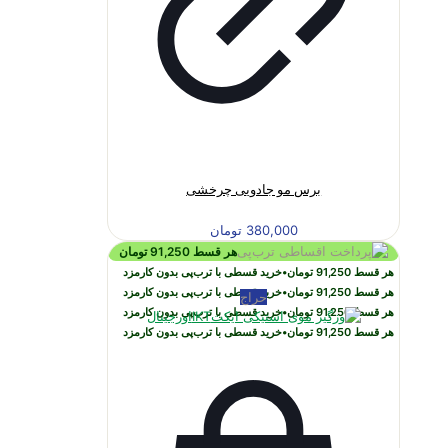
برس مو جادویی چرخشی
380,000
تومان
هر قسط
91,250
تومان
هر قسط
91,250
تومان
•
خرید قسطی با ترب‌پی بدون کارمزد
هر قسط
91,250
تومان
•
خرید قسطی با ترب‌پی بدون کارمزد
حراج
هر قسط
91,250
تومان
•
خرید قسطی با ترب‌پی بدون کارمزد
هر قسط
91,250
تومان
•
خرید قسطی با ترب‌پی بدون کارمزد