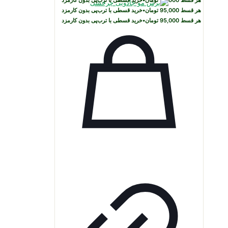
هر قسط
95,000
تومان
•
خرید قسطی با ترب‌پی بدون کارمزد
هر قسط
95,000
تومان
•
خرید قسطی با ترب‌پی بدون کارمزد
هر قسط
95,000
تومان
•
خرید قسطی با ترب‌پی بدون کارمزد