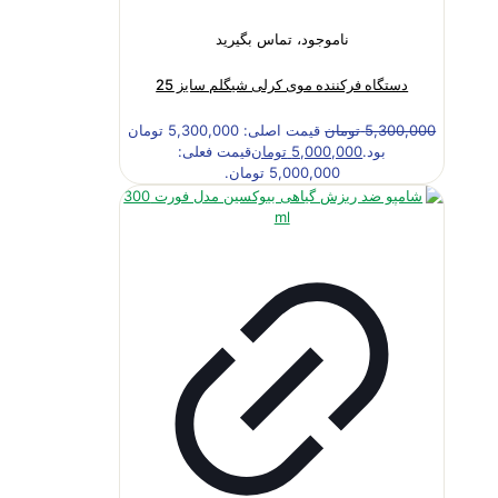
ناموجود، تماس بگیرید
دستگاه فرکننده موی کرلی شیگلم سایز 25
5,300,000
تومان
قیمت اصلی: 5,300,000 تومان
بود.
5,000,000
تومان
قیمت فعلی:
5,000,000 تومان.