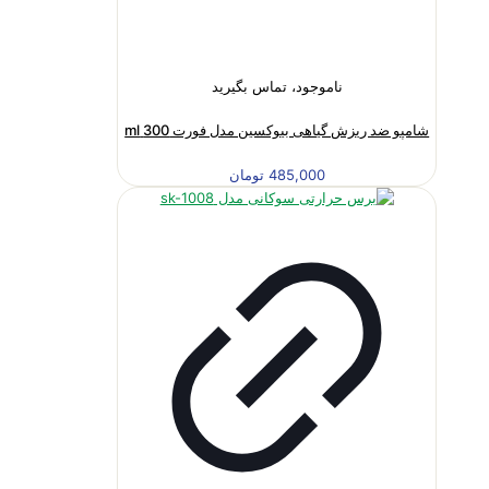
ناموجود، تماس بگیرید
شامپو ضد ریزش گیاهی بیوکسین مدل فورت 300 ml
485,000
تومان