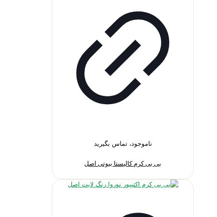
ناموجود، تماس بگیرید
بی بی کرم کالیستا بیوتی اصل