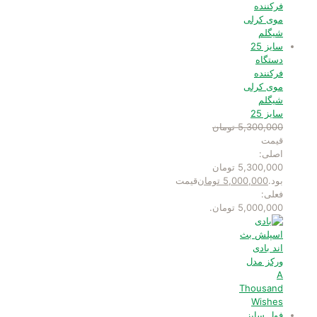
دستگاه
فرکننده
موی کرلی
شیگلم
سایز 25
5,300,000
تومان
قیمت
اصلی:
5,300,000 تومان
بود.
5,000,000
تومان
قیمت
فعلی:
5,000,000 تومان.