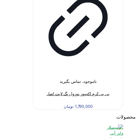
ناموجود، تماس بگیرید
بی بی کرم اکتیپور نوروا رنگ لایت اصل
1,790,000
تومان
محصولات