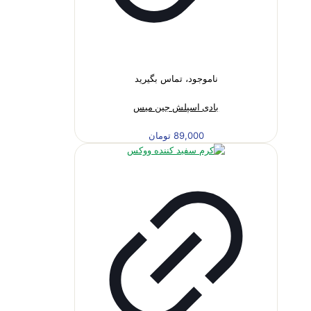
ناموجود، تماس بگیرید
بادی اسپلش جین میس
89,000
تومان