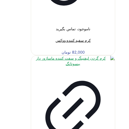
ناموجود، تماس بگیرید
کرم سفید کننده ووکس
82,000
تومان