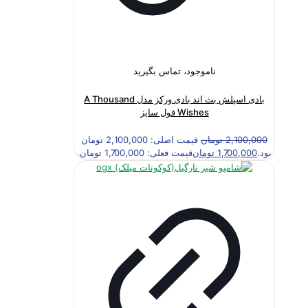
ناموجود، تماس بگیرید
بادی اسپلش بث اند بادی ورکز مدل A Thousand
Wishes فول سایز
2,100,000
تومان
قیمت اصلی: 2,100,000 تومان
بود.
1,700,000
تومان
قیمت فعلی: 1,700,000 تومان.