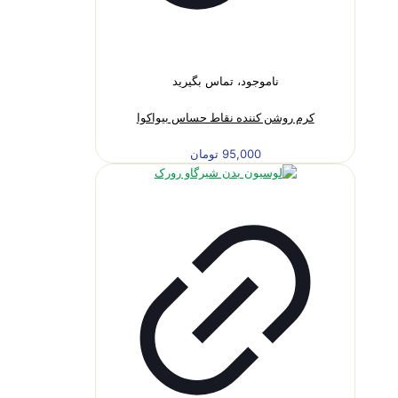
ناموجود، تماس بگیرید
کرم روشن کننده نقاط حساس بیواکوا
95,000
تومان