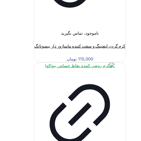
ناموجود، تماس بگیرید
کرم گردن لیفتینگ و سفت کننده ماساژور دار بیسوتانگ
115,000
تومان