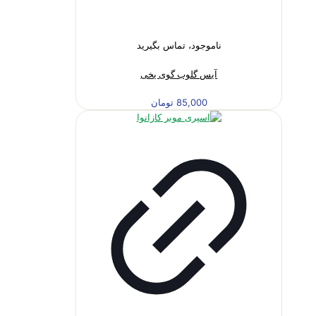
ناموجود، تماس بگیرید
آیس گلوب گوی یخی
85,000
تومان