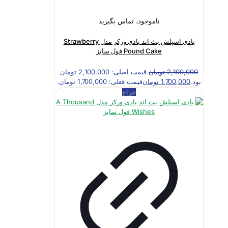
ناموجود، تماس بگیرید
بادی اسپلش بث اند بادی ورکز مدل Strawberry
Pound Cake فول سایز
2,100,000
تومان
قیمت اصلی: 2,100,000 تومان
بود.
1,700,000
تومان
قیمت فعلی: 1,700,000 تومان.
حراج