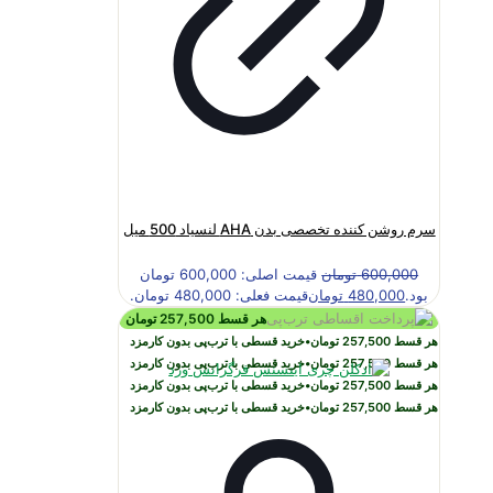
سرم روشن کننده تخصصی بدن AHA لنسیاد 500 میل
600,000
تومان
قیمت اصلی: 600,000 تومان
بود.
480,000
تومان
قیمت فعلی: 480,000 تومان.
هر قسط
257,500
تومان
هر قسط
257,500
تومان
•
خرید قسطی با ترب‌پی بدون کارمزد
هر قسط
257,500
تومان
•
خرید قسطی با ترب‌پی بدون کارمزد
هر قسط
257,500
تومان
•
خرید قسطی با ترب‌پی بدون کارمزد
هر قسط
257,500
تومان
•
خرید قسطی با ترب‌پی بدون کارمزد