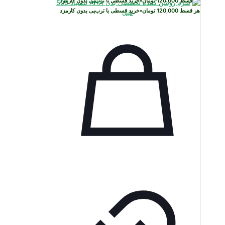
هر قسط
120,000
تومان
•
خرید قسطی با ترب‌پی بدون کارمزد
هر قسط
120,000
تومان
•
خرید قسطی با ترب‌پی بدون کارمزد