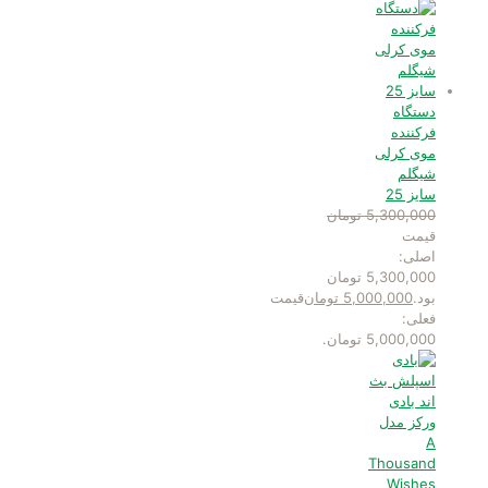
دستگاه
فرکننده
موی کرلی
شیگلم
سایز 25
5,300,000
تومان
قیمت
اصلی:
5,300,000 تومان
بود.
5,000,000
تومان
قیمت
فعلی:
5,000,000 تومان.